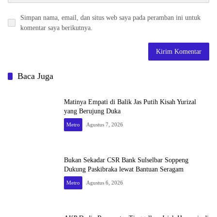
Simpan nama, email, dan situs web saya pada peramban ini untuk
komentar saya berikutnya.
Baca Juga
Matinya Empati di Balik Jas Putih Kisah Yurizal
yang Berujung Duka
Metro
Agustus 7, 2026
Bukan Sekadar CSR Bank Sulselbar Soppeng
Dukung Paskibraka lewat Bantuan Seragam
Metro
Agustus 6, 2026