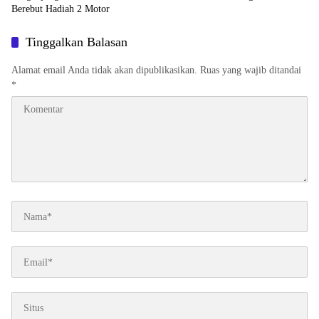
Berebut Hadiah 2 Motor
Tinggalkan Balasan
Alamat email Anda tidak akan dipublikasikan.
Ruas yang wajib ditandai
*