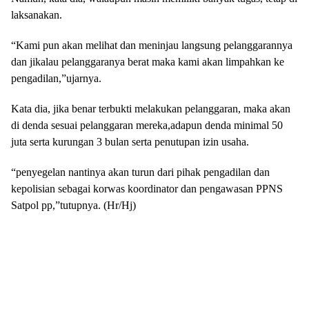
laksanakan.
“Kami pun akan melihat dan meninjau langsung pelanggarannya
dan jikalau pelanggaranya berat maka kami akan limpahkan ke
pengadilan,”ujarnya.
Kata dia, jika benar terbukti melakukan pelanggaran, maka akan
di denda sesuai pelanggaran mereka,adapun denda minimal 50
juta serta kurungan 3 bulan serta penutupan izin usaha.
“penyegelan nantinya akan turun dari pihak pengadilan dan
kepolisian sebagai korwas koordinator dan pengawasan PPNS
Satpol pp,”tutupnya. (Hr/Hj)