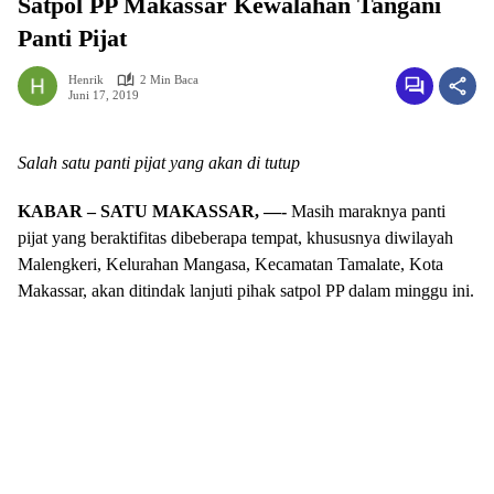
Satpol PP Makassar Kewalahan Tangani
Panti Pijat
Henrik
2 Min Baca
Juni 17, 2019
Salah satu panti pijat yang akan di tutup
KABAR – SATU MAKASSAR, —-
Masih maraknya panti
pijat yang beraktifitas dibeberapa tempat, khususnya diwilayah
Malengkeri, Kelurahan Mangasa, Kecamatan Tamalate, Kota
Makassar, akan ditindak lanjuti pihak satpol PP dalam minggu ini.